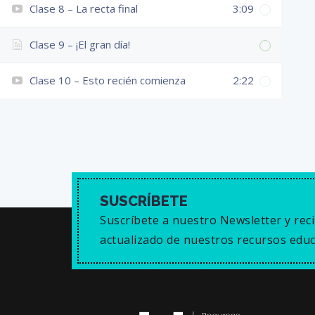
Clase 8 – La recta final
3:09
Clase 9 – ¡El gran día!
Clase 10 – Esto recién comienza
2:22
SUSCRÍBETE
Suscríbete a nuestro Newsletter y reci
actualizado de nuestros recursos educ