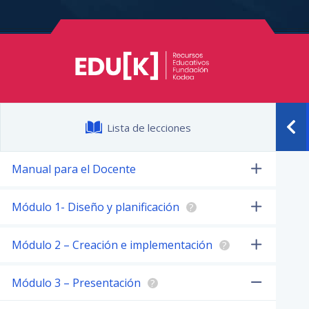
Lista de lecciones
Manual para el Docente
Módulo 1- Diseño y planificación
?
Módulo 2 – Creación e implementación
?
Módulo 3 – Presentación
?