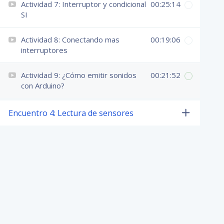
Actividad 7: Interruptor y condicional
00:25:14
SI
Actividad 8: Conectando mas
00:19:06
interruptores
Actividad 9: ¿Cómo emitir sonidos
00:21:52
con Arduino?
Encuentro 4: Lectura de sensores