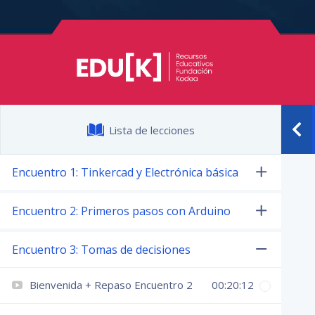
Lista de lecciones
Encuentro 1: Tinkercad y Electrónica básica
Encuentro 2: Primeros pasos con Arduino
Encuentro 3: Tomas de decisiones
Bienvenida + Repaso Encuentro 2
00:20:12