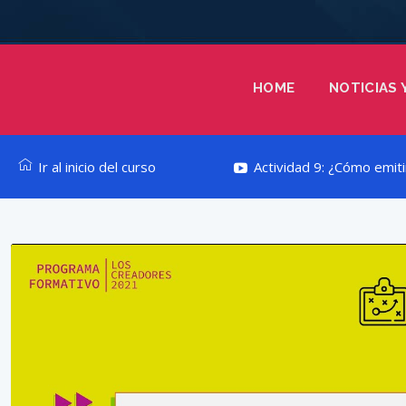
HOME
NOTICIAS 
Ir al inicio del curso
Actividad 9: ¿Cómo emiti