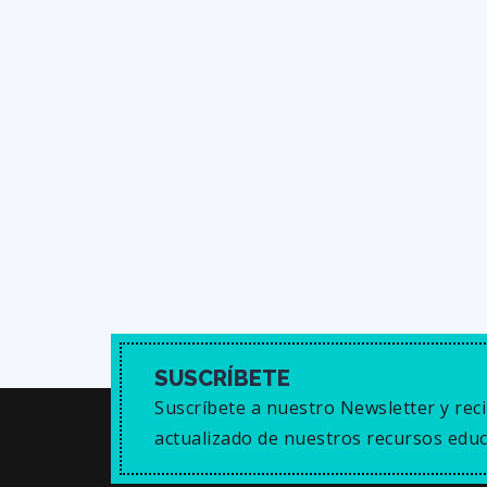
SUSCRÍBETE
Suscríbete a nuestro Newsletter y reci
actualizado de nuestros recursos educ