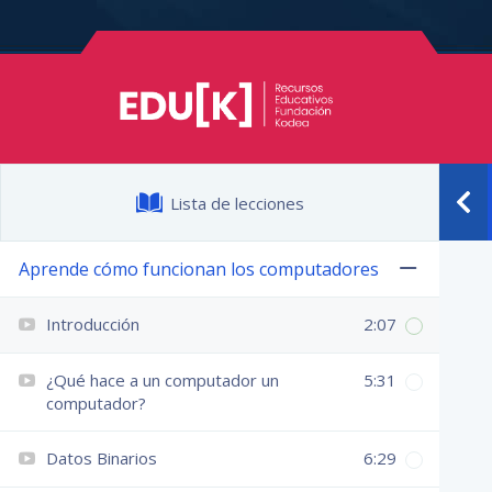
Lista de lecciones
Aprende cómo funcionan los computadores
Introducción
2:07
¿Qué hace a un computador un
5:31
computador?
Datos Binarios
6:29