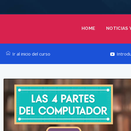
HOME
NOTICIAS 
Ir al inicio del curso
Introdu