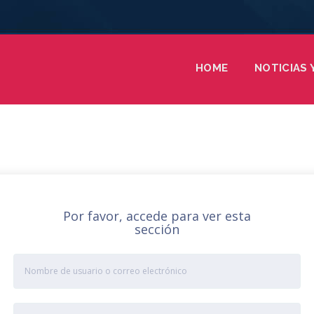
HOME
NOTICIAS 
Por favor, accede para ver esta
sección