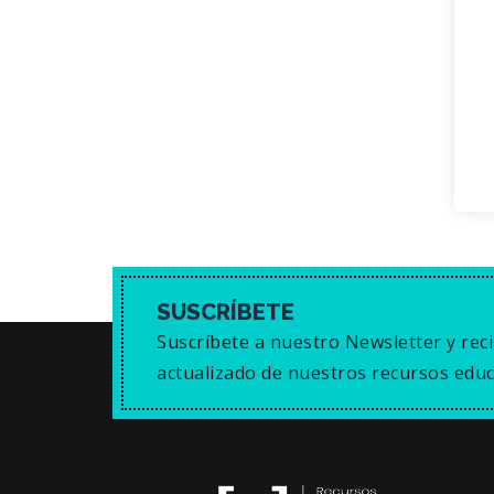
SUSCRÍBETE
Suscríbete a nuestro Newsletter y reci
actualizado de nuestros recursos educ