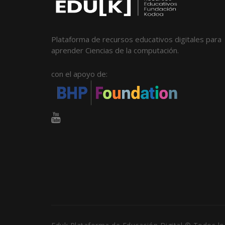
Plataforma de recursos educativos digitales para
aprender Ciencias de la computación.
con el apoyo de: