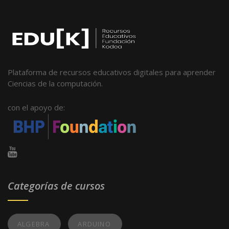
Plataforma de recursos educativos digitales para aprender
Ciencias de la computación.
con el apoyo de:
Categorías de cursos
ALGEBRA
ARDUINO