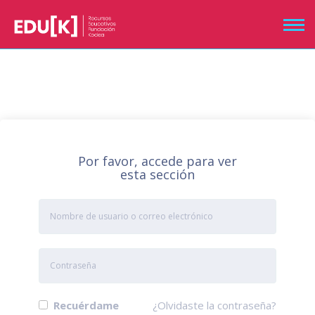
Por favor, accede para ver
esta sección
Recuérdame
¿Olvidaste la contraseña?