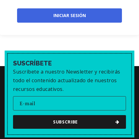
SUSCRÍBETE
Suscríbete a nuestro Newsletter y recibirás
todo el contenido actualizado de nuestros
recursos educativos.
SUBSCRIBE