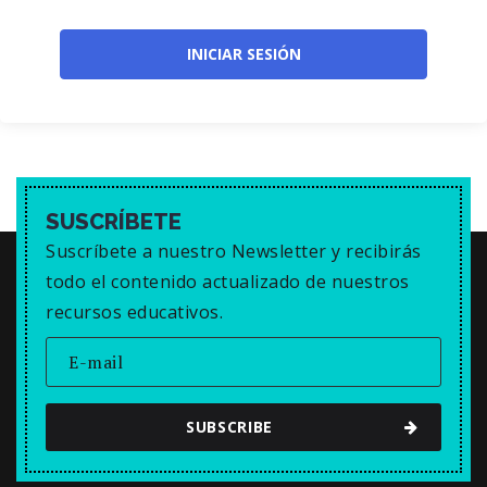
SUSCRÍBETE
Suscríbete a nuestro Newsletter y recibirás
todo el contenido actualizado de nuestros
recursos educativos.
SUBSCRIBE