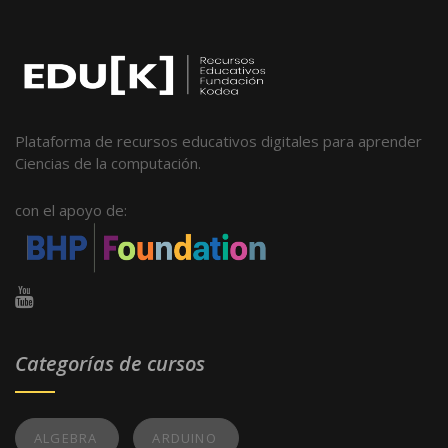
Plataforma de recursos educativos digitales para aprender
Ciencias de la computación.
con el apoyo de:
Categorías de cursos
ALGEBRA
ARDUINO