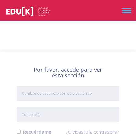
Por favor, accede para ver
esta sección
Recuérdame
¿Olvidaste la contraseña?