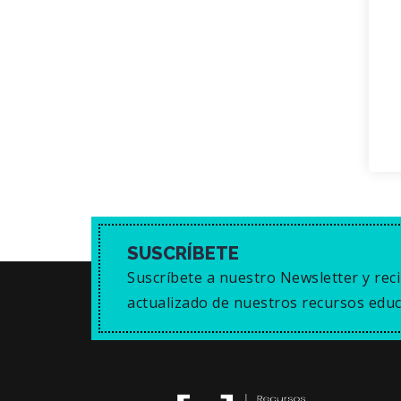
SUSCRÍBETE
Suscríbete a nuestro Newsletter y reci
actualizado de nuestros recursos educ