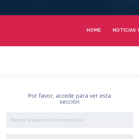
HOME
NOTICIAS 
Por favor, accede para ver esta
sección