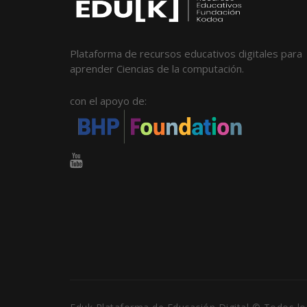
Plataforma de recursos educativos digitales para
aprender Ciencias de la computación.
con el apoyo de: