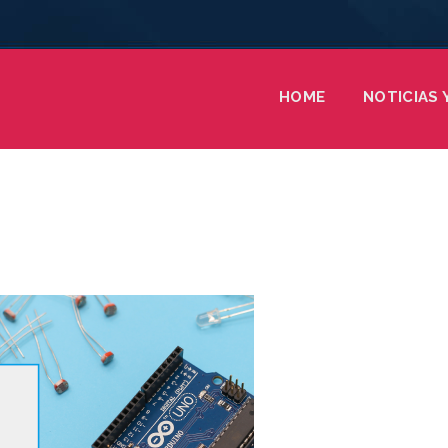
HOME
NOTICIAS 