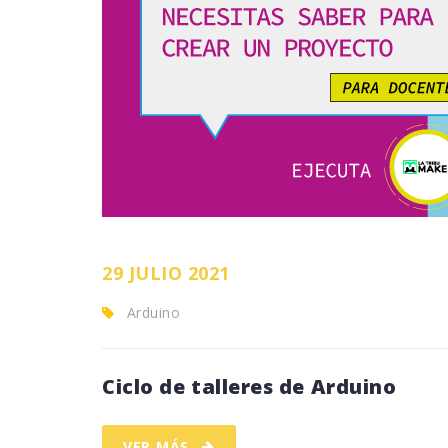
29 JULIO 2021
Arduino
Ciclo de talleres de Arduino
VER MÁS