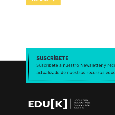
SUSCRÍBETE
Suscríbete a nuestro Newsletter y reci
actualizado de nuestros recursos educ