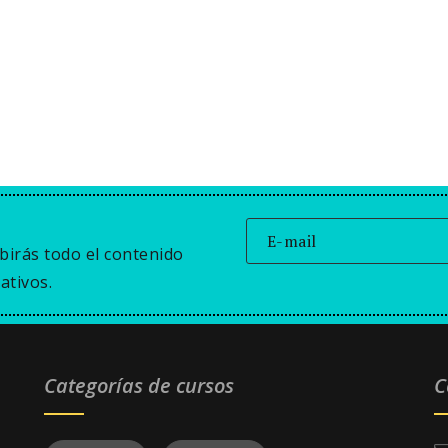
birás todo el contenido
ativos.
Categorías de cursos
C