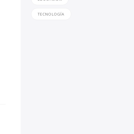
TECNOLOGÍA