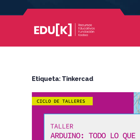
Etiqueta:
Tinkercad